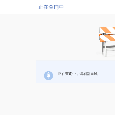
正在查询中
正在查询中，请刷新重试