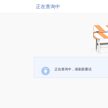
正在查询中
正在查询中，请刷新重试