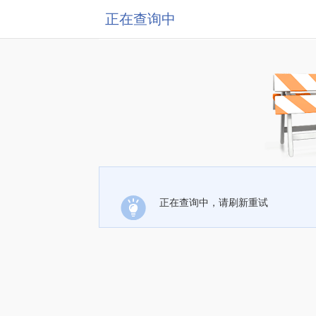
正在查询中
正在查询中，请刷新重试