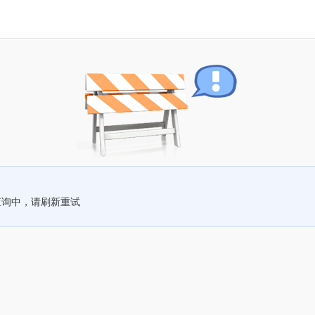
查询中，请刷新重试