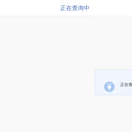
正在查询中
正在