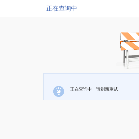
正在查询中
正在查询中，请刷新重试